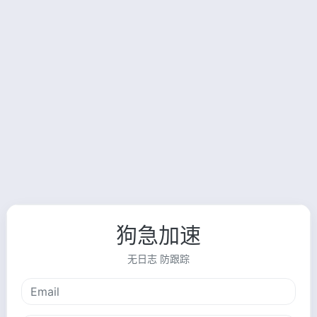
狗急加速
无日志 防跟踪